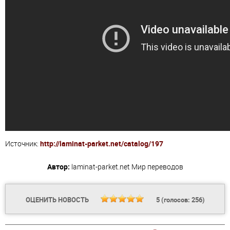
Источник:
http://laminat-parket.net/catalog/197
Автор:
laminat-parket.net
Мир переводов
ОЦЕНИТЬ НОВОСТЬ
5
(голосов:
256
)