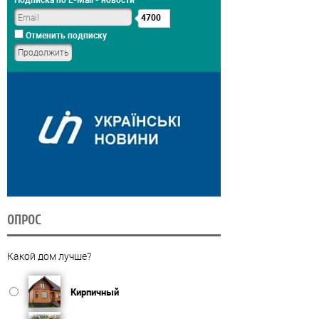
4700
Отменить подписку
ОПРОС
Какой дом лучше?
Кирпичный