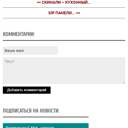
<< СКИНАЛИ – КУХОННЫЙ...
SIP ПАНЕЛИ... >>
КОММЕНТАРИИ:
Добавить комментарий
ПОДПИСАТЬСЯ НА НОВОСТИ:
Подписка по E-Mail - новости