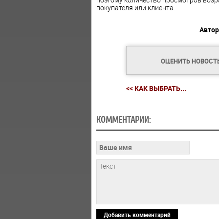
покупателя или клиента.
Автор
ОЦЕНИТЬ НОВОСТ
<< КАК ВЫБРАТЬ...
КОММЕНТАРИИ:
Добавить комментарий