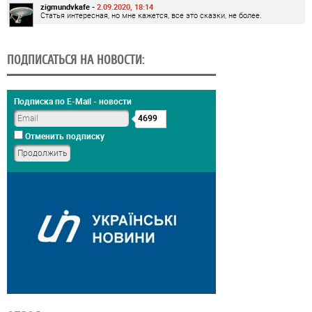
zigmundvkafe -
2.09.2020, 18:14
Статья интересная, но мне кажется, все это сказки, не более.
ПОДПИСАТЬСЯ НА НОВОСТИ:
Подписка по E-Mail - новости
4699
Отменить подписку