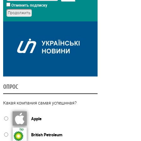
Отменить подписку
ОПРОС
Какая компания самая успешнная?
Apple
British Petroleum