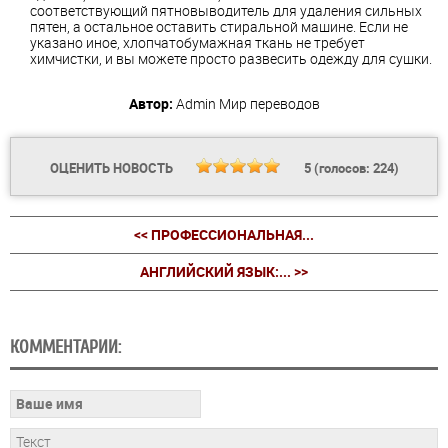
соответствующий пятновыводитель для удаления сильных
пятен, а остальное оставить стиральной машине. Если не
указано иное, хлопчатобумажная ткань не требует
химчистки, и вы можете просто развесить одежду для сушки.
Автор:
Admin
Мир переводов
ОЦЕНИТЬ НОВОСТЬ
5
(голосов:
224
)
<< ПРОФЕССИОНАЛЬНАЯ...
АНГЛИЙСКИЙ ЯЗЫК:... >>
КОММЕНТАРИИ: