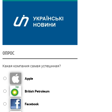
ОПРОС
Какая компания самая успешнная?
Apple
British Petroleum
Facebook