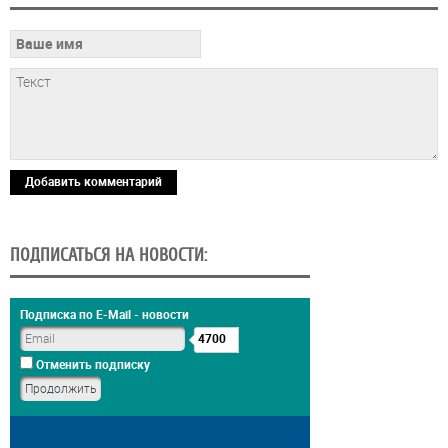
Добавить комментарий
ПОДПИСАТЬСЯ НА НОВОСТИ:
Подписка по E-Mail - новости
4700
Отменить подписку