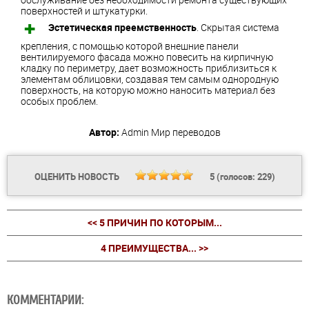
поверхностей и штукатурки.
Эстетическая преемственность
. Скрытая система
крепления, с помощью которой внешние панели
вентилируемого фасада можно повесить на кирпичную
кладку по периметру, дает возможность приблизиться к
элементам облицовки, создавая тем самым однородную
поверхность, на которую можно наносить материал без
особых проблем.
Автор:
Admin
Мир переводов
ОЦЕНИТЬ НОВОСТЬ
5
(голосов:
229
)
<< 5 ПРИЧИН ПО КОТОРЫМ...
4 ПРЕИМУЩЕСТВА... >>
КОММЕНТАРИИ: