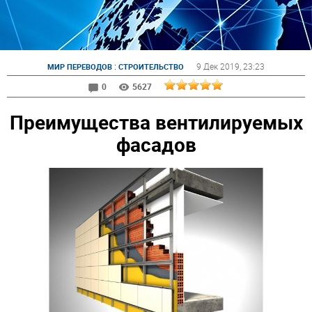
:
9 Дек 2019
, 23:23
МИР ПЕРЕВОДОВ
СТРОИТЕЛЬСТВО
0
5627
Преимущества вентилируемых
фасадов