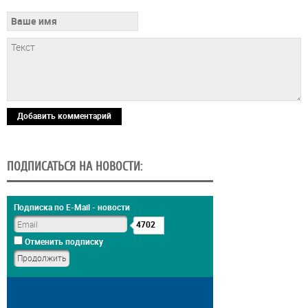
Добавить комментарий
ПОДПИСАТЬСЯ НА НОВОСТИ:
Подписка по E-Mail - новости
4702
Отменить подписку