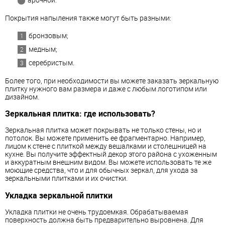
Покрытия напыления также могут быть разными:
бронзовым;
медным;
серебристым.
Более того, при необходимости вы можете заказать зеркальную
плитку нужного вам размера и даже с любым логотипом или
дизайном.
Зеркальная плитка: где использовать?
Зеркальная плитка может покрывать не только стены, но и
потолок. Вы можете применить ее фрагментарно. Например,
лицом к стене с плиткой между вешалками и столешницей на
кухне. Вы получите эффектный декор этого района с ухоженным
и аккуратным внешним видом. Вы можете использовать те же
моющие средства, что и для обычных зеркал, для ухода за
зеркальными плитками и их очистки.
Укладка зеркальной плитки
Укладка плитки не очень трудоемкая. Обрабатываемая
поверхность должна быть предварительно выровнена. Для