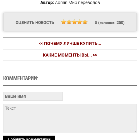
Автор:
Admin
Мир переводов
ОЦЕНИТЬ НОВОСТЬ
5
(голосов:
250
)
<< ПОЧЕМУ ЛУЧШЕ КУПИТЬ...
КАКИЕ МОМЕНТЫ ВЫ... >>
КОММЕНТАРИИ:
Добавить комментарий