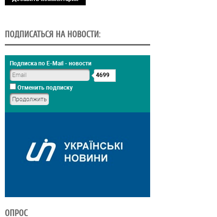
ПОДПИСАТЬСЯ НА НОВОСТИ:
Подписка по E-Mail - новости
4699
Отменить подписку
ОПРОС