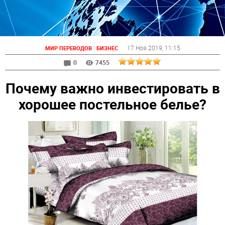
:
17 Ноя 2019
, 11:15
МИР ПЕРЕВОДОВ
БИЗНЕС
0
7455
Почему важно инвестировать в
хорошее постельное белье?