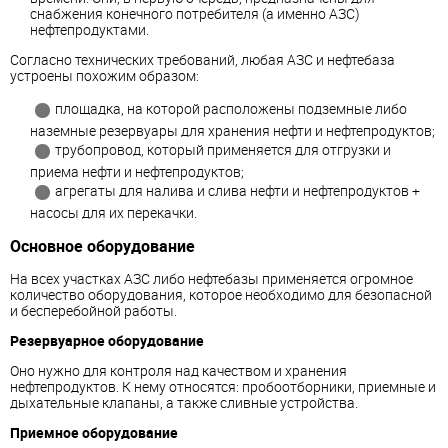
снабжения конечного потребителя (а именно АЗС)
нефтепродуктами.
Согласно технических требований, любая АЗС и нефтебаза
устроены похожим образом:
площадка, на которой расположены подземные либо
наземные резервуары для хранения нефти и нефтепродуктов;
трубопровод, который применяется для отгрузки и
приема нефти и нефтепродуктов;
агрегаты для налива и слива нефти и нефтепродуктов +
насосы для их перекачки.
Основное оборудование
На всех участках АЗС либо нефтебазы применяется огромное
количество оборудования, которое необходимо для безопасной
и бесперебойной работы.
Резервуарное оборудование
Оно нужно для контроля над качеством и хранения
нефтепродуктов. К нему относятся: пробоотборники, приемные и
дыхательные клапаны, а также сливные устройства.
Приемное оборудование