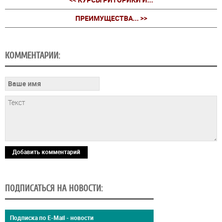
ПРЕИМУЩЕСТВА... >>
КОММЕНТАРИИ:
Добавить комментарий
ПОДПИСАТЬСЯ НА НОВОСТИ:
Подписка по E-Mail - новости