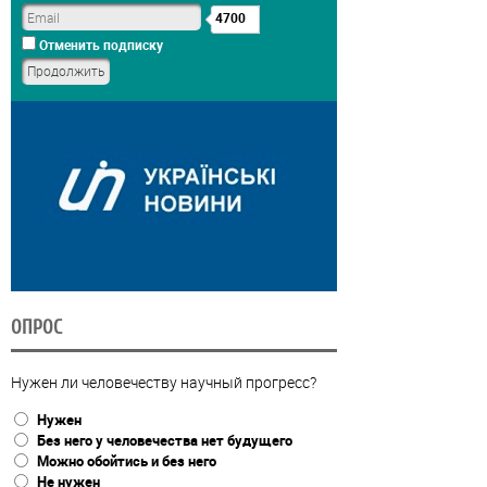
4700
Отменить подписку
ОПРОС
Нужен ли человечеству научный прогресс?
Нужен
Без него у человечества нет будущего
Можно обойтись и без него
Не нужен