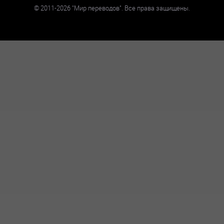
©
2011-2026
"Мир переводов". Все права защищены.