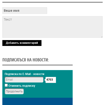
Добавить комментарий
ПОДПИСАТЬСЯ НА НОВОСТИ:
Подписка по E-Mail - новости
4703
Отменить подписку