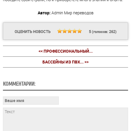
Автор:
Admin
Мир переводов
ОЦЕНИТЬ НОВОСТЬ
5
(голосов:
262
)
<< ПРОФЕССИОНАЛЬНЫЙ...
БАССЕЙНЫ ИЗ ПВХ... >>
КОММЕНТАРИИ: