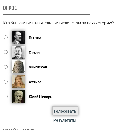
ОПРОС
Кто был самым влиятельным человеком за всю историю?
Гитлер
Сталин
Чингисхан
Аттила
Юлий Цезарь
Голосовать
Результаты