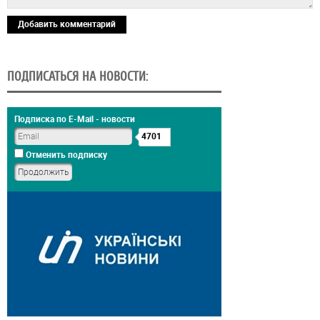
Добавить комментарий
ПОДПИСАТЬСЯ НА НОВОСТИ:
Подписка по E-Mail - новости
4701
Отменить подписку