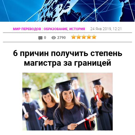
:
24 Янв 2019
, 12:21
МИР ПЕРЕВОДОВ
ОБРАЗОВАНИЕ, ИСТОРИЯ
0
2790
6 причин получить степень
магистра за границей