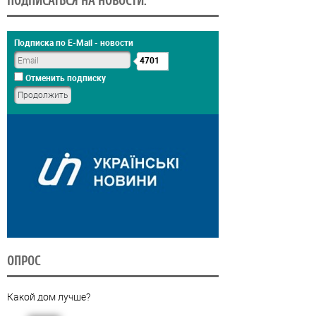
ПОДПИСАТЬСЯ НА НОВОСТИ:
Подписка по E-Mail - новости
4701
Отменить подписку
ОПРОС
Какой дом лучше?