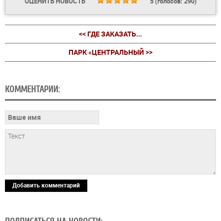
ОЦЕНИТЬ НОВОСТЬ
5
(голосов:
290
)
<< ГДЕ ЗАКАЗАТЬ...
ПАРК «ЦЕНТРАЛЬНЫЙ >>
КОММЕНТАРИИ:
Добавить комментарий