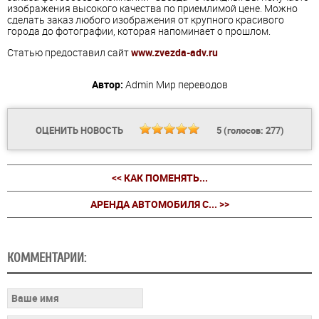
изображения высокого качества по приемлимой цене. Можно
сделать заказ любого изображения от крупного красивого
города до фотографии, которая напоминает о прошлом.
Статью предоставил сайт
www.zvezda-adv.ru
Автор:
Admin
Мир переводов
ОЦЕНИТЬ НОВОСТЬ
5
(голосов:
277
)
<< КАК ПОМЕНЯТЬ...
АРЕНДА АВТОМОБИЛЯ С... >>
КОММЕНТАРИИ: