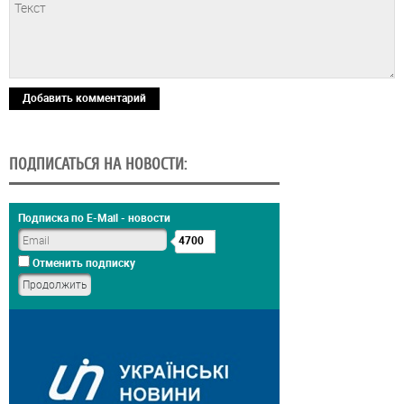
Добавить комментарий
ПОДПИСАТЬСЯ НА НОВОСТИ:
Подписка по E-Mail - новости
4700
Отменить подписку