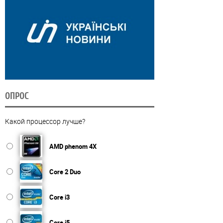
ОПРОС
Какой процессор лучше?
AMD phenom 4X
Core 2 Duo
Core i3
Core i5