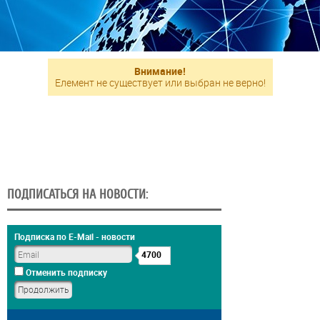
Внимание!
Елемент не существует или выбран не верно!
ПОДПИСАТЬСЯ НА НОВОСТИ:
Подписка по E-Mail - новости
4700
Отменить подписку