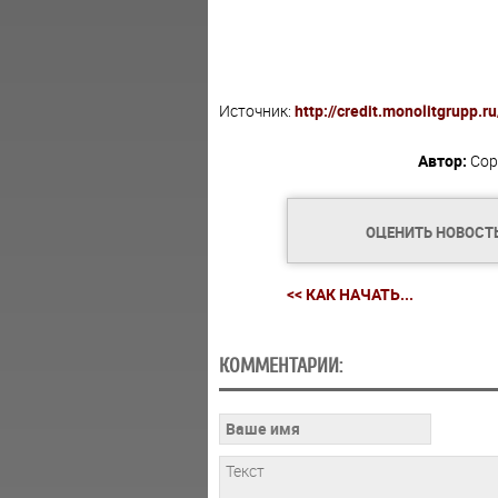
Источник:
http://credit.monolitgrupp.r
Автор:
Сор
ОЦЕНИТЬ НОВОСТ
<< КАК НАЧАТЬ...
КОММЕНТАРИИ: