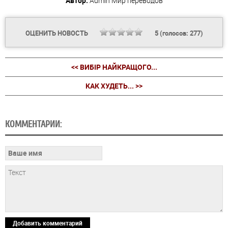
Автор:
Admin
Мир переводов
ОЦЕНИТЬ НОВОСТЬ
5
(голосов:
277
)
<< ВИБІР НАЙКРАЩОГО...
КАК ХУДЕТЬ... >>
КОММЕНТАРИИ:
Добавить комментарий