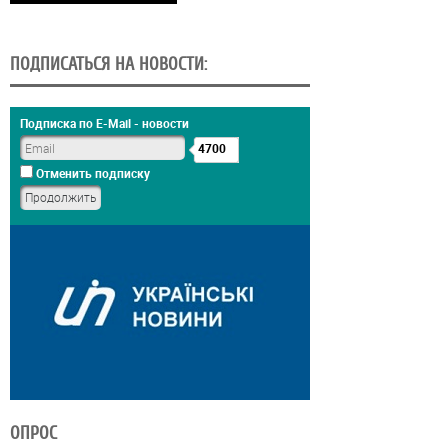
ПОДПИСАТЬСЯ НА НОВОСТИ:
Подписка по E-Mail - новости
4700
Отменить подписку
ОПРОС