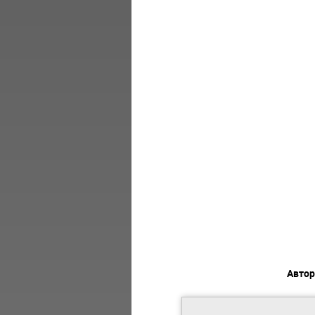
Автор