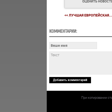
ОЦЕНИТЬ НОВОСТ
<< ЛУЧШАЯ ЕВРОПЕЙСКАЯ...
КОММЕНТАРИИ:
Добавить комментарий
При копировании ст