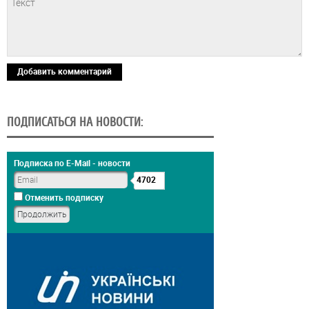
Добавить комментарий
ПОДПИСАТЬСЯ НА НОВОСТИ:
Подписка по E-Mail - новости
4702
Отменить подписку