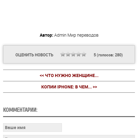
Автор:
Admin
Мир переводов
ОЦЕНИТЬ НОВОСТЬ
5
(голосов:
280
)
<< ЧТО НУЖНО ЖЕНЩИНЕ...
КОПИИ IPHONE: В ЧЕМ... >>
КОММЕНТАРИИ: