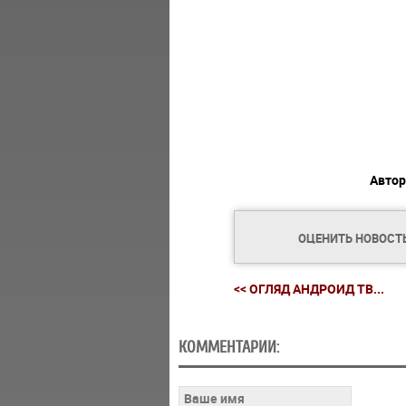
Автор
ОЦЕНИТЬ НОВОСТ
<< ОГЛЯД АНДРОИД ТВ...
КОММЕНТАРИИ: