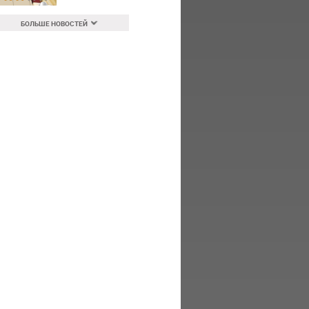
БОЛЬШЕ НОВОСТЕЙ