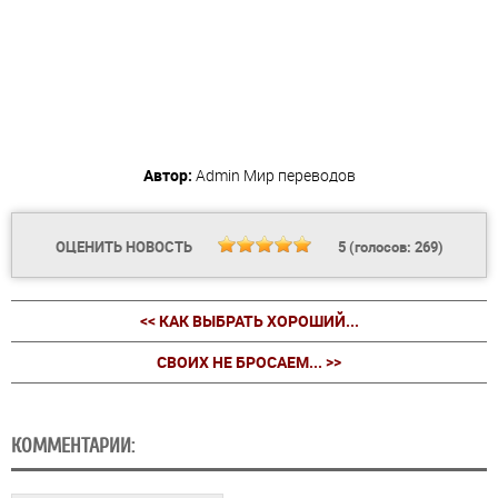
Автор:
Admin
Мир переводов
ОЦЕНИТЬ НОВОСТЬ
5
(голосов:
269
)
<< КАК ВЫБРАТЬ ХОРОШИЙ...
СВОИХ НЕ БРОСАЕМ... >>
КОММЕНТАРИИ: