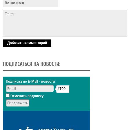
Добавить комментарий
ПОДПИСАТЬСЯ НА НОВОСТИ:
Подписка по E-Mail - новости
4700
Отменить подписку