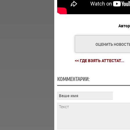
Автор
ОЦЕНИТЬ НОВОСТ
<< ГДЕ ВЗЯТЬ АТТЕСТАТ...
КОММЕНТАРИИ: