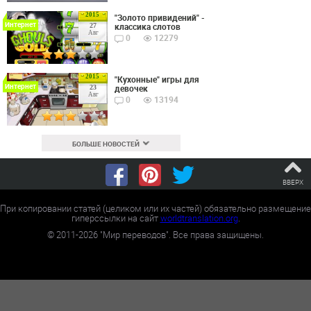
2015
"Золото привидений" -
Интернет
классика слотов
27
Авг
0
12279
2015
"Кухонные" игры для
Интернет
девочек
23
Авг
0
13194
БОЛЬШЕ НОВОСТЕЙ
ВВЕРХ
При копировании статей (целиком или их частей) обязательно размещение
гиперссылки на сайт
worldtranslation.org
.
©
2011-2026
"Мир переводов". Все права защищены.