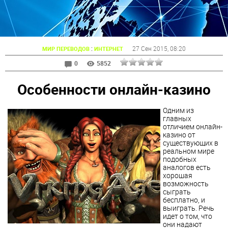
:
27 Сен 2015
, 08:20
МИР ПЕРЕВОДОВ
ИНТЕРНЕТ
0
5852
Особенности онлайн-казино
Одним из
главных
отличием
онлайн
-
казино
от
существующих в
реальном мире
подобных
аналогов есть
хорошая
возможность
сыграть
бесплатно, и
выиграть. Речь
идет о том, что
они надают