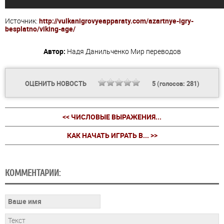
Источник:
http://vulkanigrovyeapparaty.com/azartnye-igry-
besplatno/viking-age/
Автор:
Надя Данильченко
Мир переводов
ОЦЕНИТЬ НОВОСТЬ
5
(голосов:
281
)
<< ЧИСЛОВЫЕ ВЫРАЖЕНИЯ...
КАК НАЧАТЬ ИГРАТЬ В... >>
КОММЕНТАРИИ: