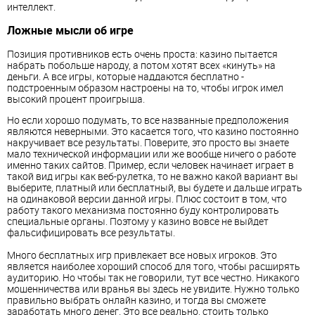
интеллект.
Ложные мысли об игре
Позиция противников есть очень проста:
казино
пытается
набрать побольше народу, а потом хотят всех «кинуть» на
деньги. А все игры, которые наддаются бесплатно -
подстроенным образом настроены на то, чтобы игрок имел
высокий процент проигрыша.
Но если хорошо подумать, то все названные предположения
являются неверными. Это касается того, что
казино
постоянно
накручивает все результаты. Поверите, это просто вы знаете
мало технической информации или же вообще ничего о работе
именно таких сайтов. Пример, если человек начинает играет в
такой вид игры как веб-рулетка, то не важно какой вариант вы
выберите, платный или бесплатный, вы будете и дальше играть
на одинаковой версии данной игры. Плюс состоит в том, что
работу такого механизма постоянно буду контролировать
специальные органы. Поэтому у
казино
вовсе не выйдет
фальсифицировать все результаты.
Много бесплатных игр привлекает все новых игроков. Это
является наиболее хороший способ для того, чтобы расширять
аудиторию. Но чтобы так не говорили, тут все честно. Никакого
мошенничества или вранья вы здесь не увидите. Нужно только
правильно выбрать
онлайн
казино
, и тогда вы сможете
заработать много денег. Это все реально, стоить только