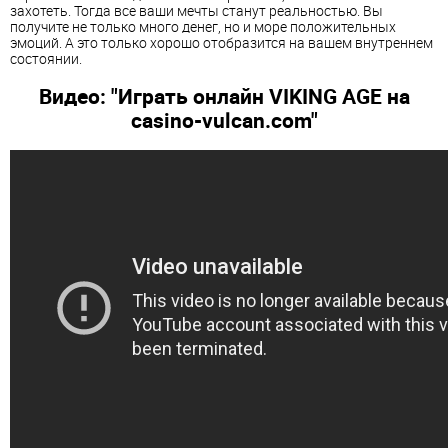
захотеть. Тогда все ваши мечты станут реальностью. Вы
получите не только много денег, но и море положительных
эмоций. А это только хорошо отобразится на вашем внутреннем
состоянии.
Видео: "Играть
онлайн
VIKING AGE на
casino-vulcan.com"