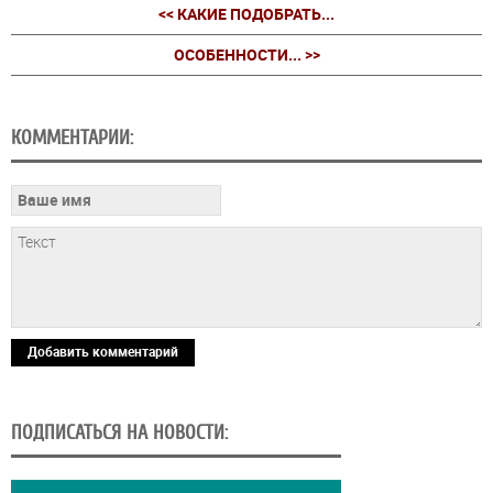
<< КАКИЕ ПОДОБРАТЬ...
ОСОБЕННОСТИ... >>
КОММЕНТАРИИ:
Добавить комментарий
ПОДПИСАТЬСЯ НА НОВОСТИ: