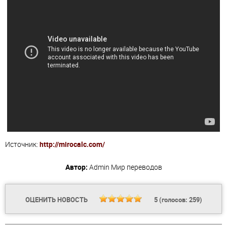
Источник:
http://mirocalc.com/
Автор:
Admin
Мир переводов
ОЦЕНИТЬ НОВОСТЬ
5
(голосов:
259
)