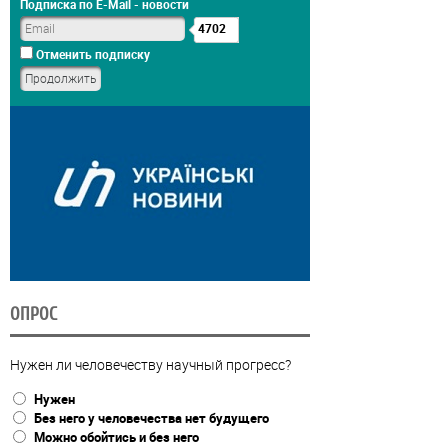
Подписка по E-Mail - новости
4702
Отменить подписку
ОПРОС
Нужен ли человечеству научный прогресс?
Нужен
Без него у человечества нет будущего
Можно обойтись и без него