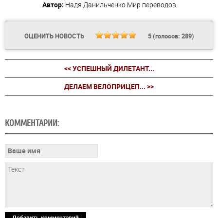
Автор:
Надя Данильченко
Мир переводов
ОЦЕНИТЬ НОВОСТЬ
5
(голосов:
289
)
<< УСПЕШНЫЙ ДИЛЕТАНТ...
ДЕЛАЕМ ВЕЛОПРИЦЕП... >>
КОММЕНТАРИИ:
Добавить комментарий