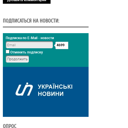
ПОДПИСАТЬСЯ НА НОВОСТИ:
Подписка по E-Mail - новости
4699
Отменить подписку
ОПРОС