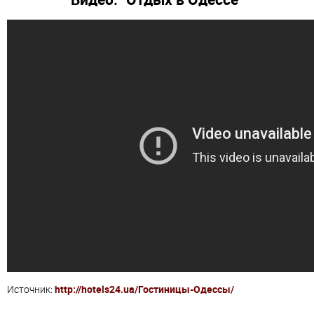
Источник:
http://hotels24.ua/Гостиницы-Одессы/