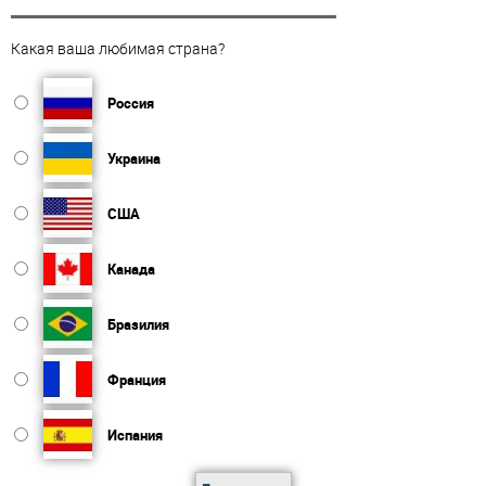
Какая ваша любимая страна?
Россия
Украина
США
Канада
Бразилия
Франция
Испания