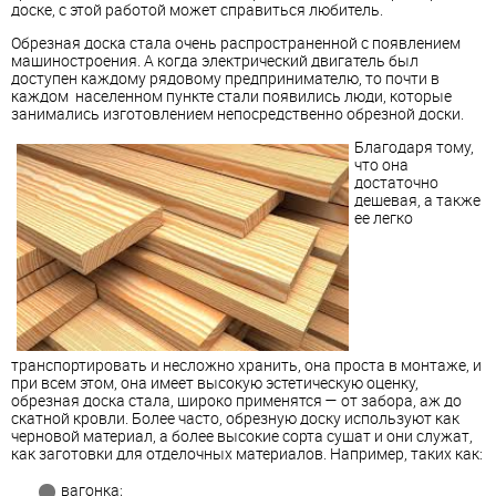
доске, с этой работой может справиться любитель.
Обрезная доска стала очень распространенной с появлением
машиностроения. А когда электрический двигатель был
доступен каждому рядовому предпринимателю, то почти в
каждом населенном пункте стали появились люди, которые
занимались изготовлением непосредственно обрезной доски.
Благодаря тому,
что она
достаточно
дешевая, а также
ее легко
транспортировать и несложно хранить, она проста в монтаже, и
при всем этом, она имеет высокую эстетическую оценку,
обрезная доска стала, широко применятся — от забора, аж до
скатной кровли. Более часто, обрезную доску используют как
черновой материал, а более высокие сорта сушат и они служат,
как заготовки для отделочных материалов. Например, таких как:
вагонка;