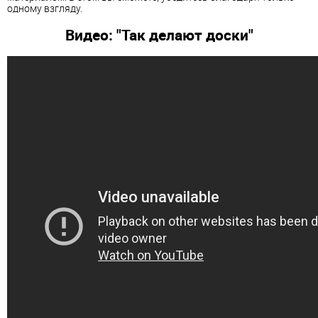
одному взгляду.
Видео: "Так делают доски"