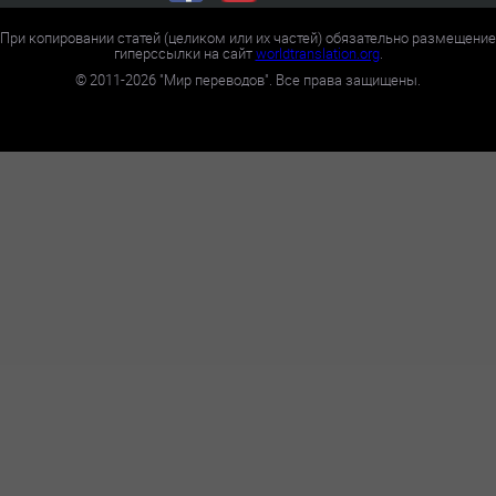
При копировании статей (целиком или их частей) обязательно размещение
гиперссылки на сайт
worldtranslation.org
.
©
2011-2026
"Мир переводов". Все права защищены.