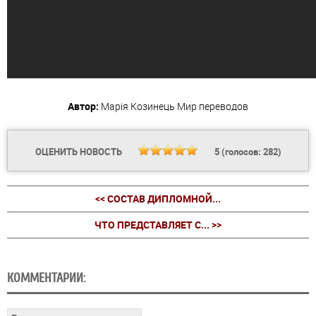
Автор:
Марія Козинець
Мир переводов
ОЦЕНИТЬ НОВОСТЬ
5
(голосов:
282
)
<< СОСТАВ ДИПЛОМНОЙ...
ЧТО ПРЕДСТАВЛЯЕТ С... >>
КОММЕНТАРИИ: