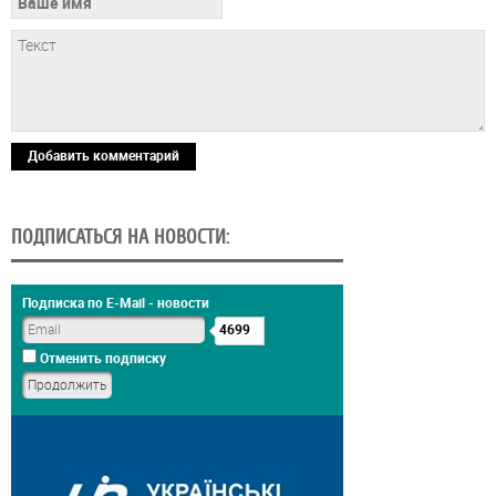
Добавить комментарий
ПОДПИСАТЬСЯ НА НОВОСТИ:
Подписка по E-Mail - новости
4699
Отменить подписку