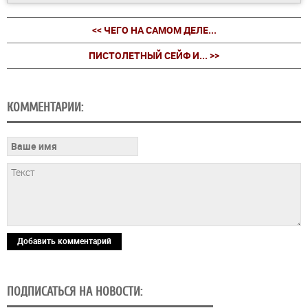
<< ЧЕГО НА САМОМ ДЕЛЕ...
ПИСТОЛЕТНЫЙ СЕЙФ И... >>
КОММЕНТАРИИ:
Добавить комментарий
ПОДПИСАТЬСЯ НА НОВОСТИ: