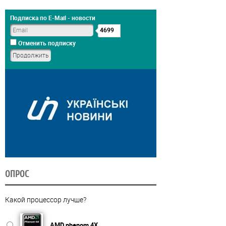
Подписка по E-Mail - новости
4699
Отменить подписку
ОПРОС
Какой процессор лучше?
AMD phenom 4X