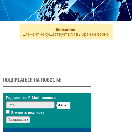
Внимание!
Елемент не существует или выбран не верно!
ПОДПИСАТЬСЯ НА НОВОСТИ:
Подписка по E-Mail - новости
4702
Отменить подписку