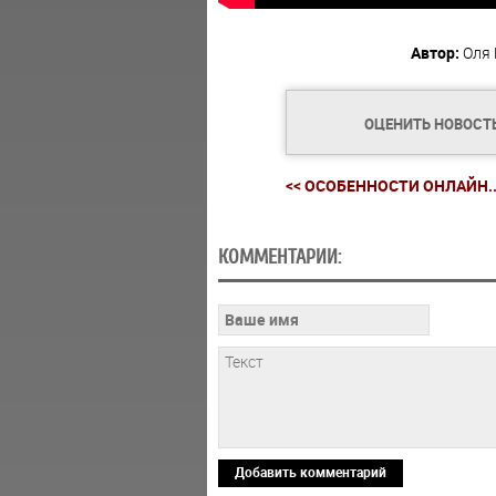
Автор:
Оля
ОЦЕНИТЬ НОВОСТ
<< ОСОБЕННОСТИ ОНЛАЙН..
КОММЕНТАРИИ:
Добавить комментарий