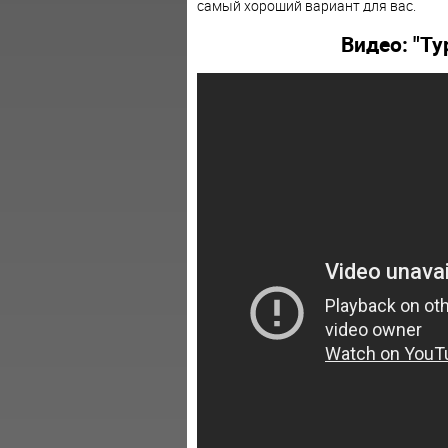
самый хороший вариант для вас.
Видео: "Ту