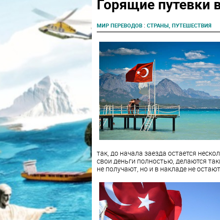
Горящие путевки 
:
МИР ПЕРЕВОДОВ
СТРАНЫ, ПУТЕШЕСТВИЯ
так, до начала заезда остается неско
свои деньги полностью, делаются та
не получают, но и в накладе не остают