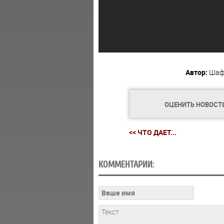
Автор:
Шаф
ОЦЕНИТЬ НОВОСТ
<< ЧТО ДАЕТ...
КОММЕНТАРИИ: