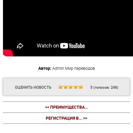
Автор:
Admin
Мир переводов
ОЦЕНИТЬ НОВОСТЬ
5
(голосов:
246
)
<< ПРЕИМУЩЕСТВА...
РЕГИСТРАЦИЯ В... >>