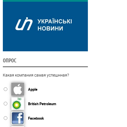
ОПРОС
Какая компания самая успешнная?
Apple
British Petroleum
Facebook