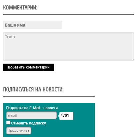
КОММЕНТАРИИ:
Добавить комментарий
ПОДПИСАТЬСЯ НА НОВОСТИ:
Подписка по E-Mail - новости
4701
Отменить подписку