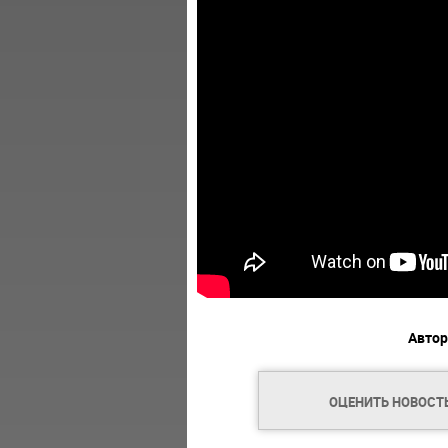
Автор
ОЦЕНИТЬ НОВОСТ