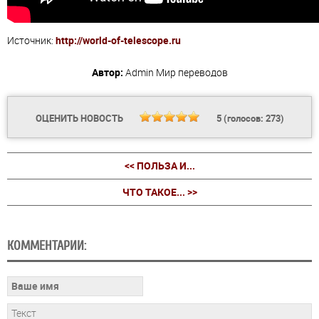
Источник:
http://world-of-telescope.ru
Автор:
Admin
Мир переводов
ОЦЕНИТЬ НОВОСТЬ
5
(голосов:
273
)
<< ПОЛЬЗА И...
ЧТО ТАКОЕ... >>
КОММЕНТАРИИ: