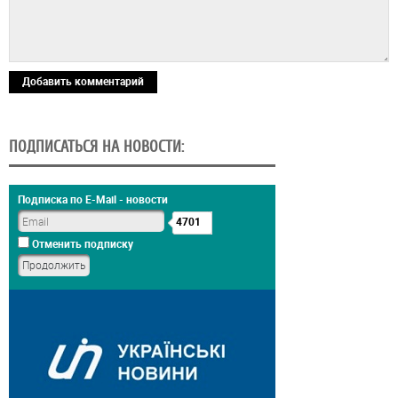
Добавить комментарий
ПОДПИСАТЬСЯ НА НОВОСТИ:
Подписка по E-Mail - новости
4701
Отменить подписку