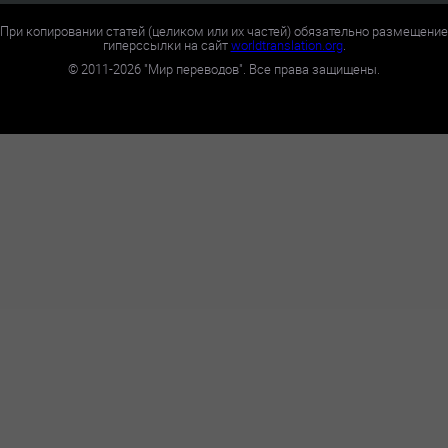
При копировании статей (целиком или их частей) обязательно размещение
гиперссылки на сайт
worldtranslation.org
.
©
2011-2026
"Мир переводов". Все права защищены.