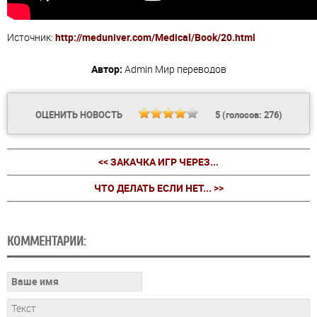
Источник:
http://meduniver.com/Medical/Book/20.html
Автор:
Admin
Мир переводов
ОЦЕНИТЬ НОВОСТЬ
5
(голосов:
276
)
<< ЗАКАЧКА ИГР ЧЕРЕЗ...
ЧТО ДЕЛАТЬ ЕСЛИ НЕТ... >>
КОММЕНТАРИИ: