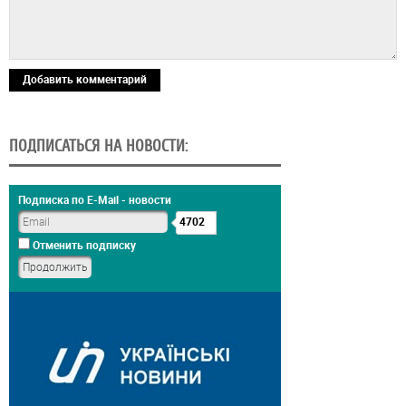
Добавить комментарий
ПОДПИСАТЬСЯ НА НОВОСТИ:
Подписка по E-Mail - новости
4702
Отменить подписку