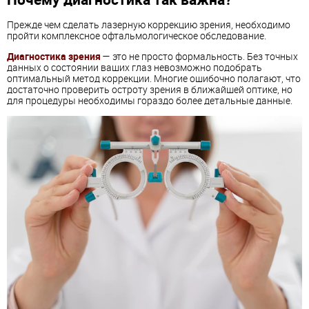
Прежде чем сделать лазерную коррекцию зрения, необходимо
пройти комплексное офтальмологическое обследование.
Диагностика зрения
— это не просто формальность. Без точных
данных о состоянии ваших глаз невозможно подобрать
оптимальный метод коррекции. Многие ошибочно полагают, что
достаточно проверить остроту зрения в ближайшей оптике, но
для процедуры необходимы гораздо более детальные данные.