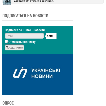
Добавлю эту статью в закладки.
ПОДПИСАТЬСЯ НА НОВОСТИ:
Подписка по E-Mail - новости
4701
Отменить подписку
ОПРОС