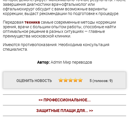
завершения диагностики врач-офтальмолог или
офтальмохирург обсудит с вами возможные варианты
коррекции, выдаст рекомендации по подготовке к процедуре.
Передовая
техника
самые современные методы коррекции
зрения, врачи с большим опытом работы, способные найти
оптимальное решение в разных ситуациях — главные
преимущества московской клиники.
Имеются противопоказания. Необходима консультация
специалиста.
Автор:
Admin
Мир переводов
ОЦЕНИТЬ НОВОСТЬ
5
(голосов:
9
)
<< ПРОФЕССИОНАЛЬНОЕ...
ЗАЩИТНЫЕ ПЛАЩИ ДЛЯ... >>