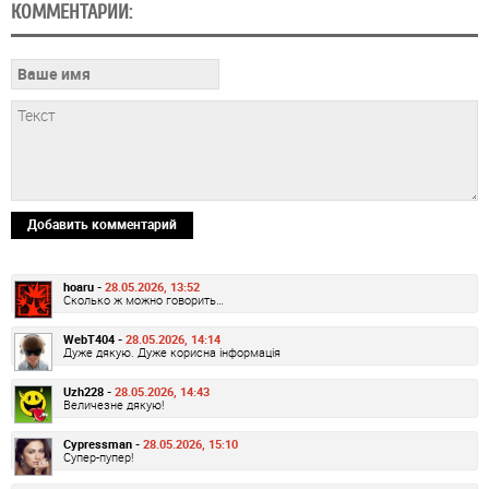
КОММЕНТАРИИ:
Добавить комментарий
hoaru -
28.05.2026, 13:52
Сколько ж можно говорить…
WebT404 -
28.05.2026, 14:14
Дуже дякую. Дуже корисна інформація
Uzh228 -
28.05.2026, 14:43
Величезне дякую!
Cypressman -
28.05.2026, 15:10
Супер-пупер!