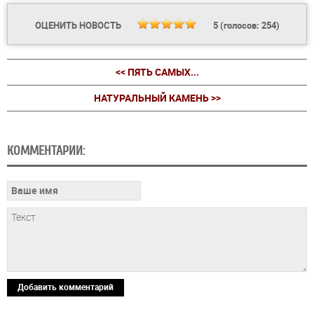
ОЦЕНИТЬ НОВОСТЬ
5
(голосов:
254
)
<< ПЯТЬ САМЫХ...
НАТУРАЛЬНЫЙ КАМЕНЬ >>
КОММЕНТАРИИ:
Добавить комментарий