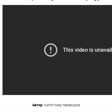
Автор:
Admin
Мир переводов