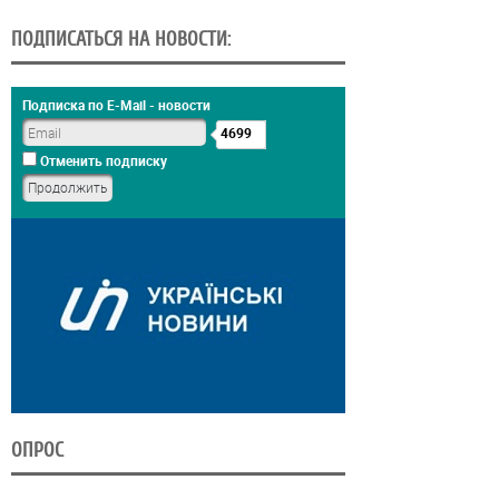
ПОДПИСАТЬСЯ НА НОВОСТИ:
Подписка по E-Mail - новости
4699
Отменить подписку
ОПРОС