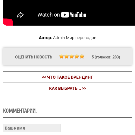
Автор:
Admin
Мир переводов
ОЦЕНИТЬ НОВОСТЬ
5
(голосов:
283
)
<< ЧТО ТАКОЕ БРЕНДИНГ
КАК ВЫБРАТЬ... >>
КОММЕНТАРИИ: