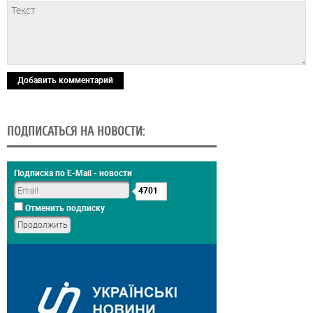
Добавить комментарий
ПОДПИСАТЬСЯ НА НОВОСТИ:
Подписка по E-Mail - новости
4701
Отменить подписку