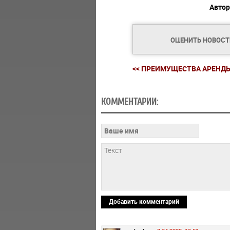
Автор
ОЦЕНИТЬ НОВОС
<< ПРЕИМУЩЕСТВА АРЕНДЫ.
КОММЕНТАРИИ:
Добавить комментарий