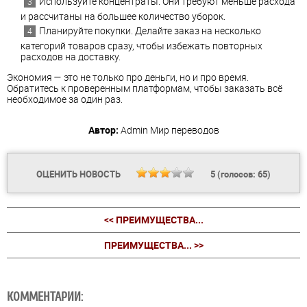
Используйте концентраты. Они требуют меньше расхода
и рассчитаны на большее количество уборок.
Планируйте покупки. Делайте заказ на несколько
категорий товаров сразу, чтобы избежать повторных
расходов на доставку.
Экономия — это не только про деньги, но и про время.
Обратитесь к проверенным платформам, чтобы заказать всё
необходимое за один раз.
Автор:
Admin
Мир переводов
ОЦЕНИТЬ НОВОСТЬ
5
(голосов:
65
)
<< ПРЕИМУЩЕСТВА...
ПРЕИМУЩЕСТВА... >>
КОММЕНТАРИИ: