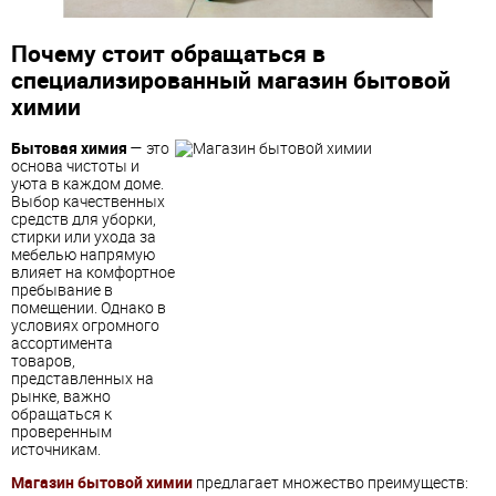
Почему стоит обращаться в
специализированный магазин бытовой
химии
Бытовая химия
— это
основа чистоты и
уюта в каждом доме.
Выбор качественных
средств для уборки,
стирки или ухода за
мебелью напрямую
влияет на комфортное
пребывание в
помещении. Однако в
условиях огромного
ассортимента
товаров,
представленных на
рынке, важно
обращаться к
проверенным
источникам.
Магазин бытовой химии
предлагает множество преимуществ: