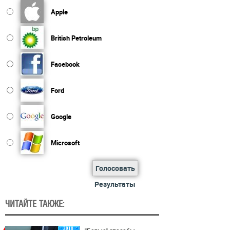
Apple
British Petroleum
Facebook
Ford
Google
Microsoft
Голосовать
Результаты
ЧИТАЙТЕ ТАКЖЕ:
2018