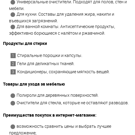
Универсальные очистители. Подходят для полов, стен и
мебели.
Для кухни. Составы для удаления жира, накипи и
въевшихся загрязнений.
Для ванной комнаты. Антисептические продукты,
эффективно борющиеся с налётом и ржавчиной.
Продукты для стирки
Стиральные порошки и капсулы.
Гели для деликатных тканей.
Кондиционеры, сохраняющие мягкость вещей.
Товары для ухода за мебелью
Полироли для деревянных поверхностей.
Очистители для стекла, которые не оставляют разводов.
Преимущества покупок в интернет-магазине:
возможность сравнить цены и выбрать лучшее
предложение;