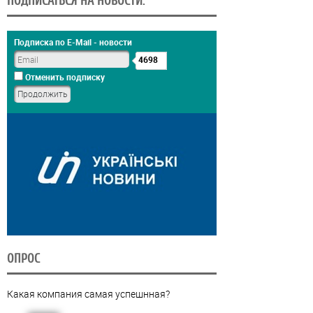
ПОДПИСАТЬСЯ НА НОВОСТИ:
Подписка по E-Mail - новости
4698
Отменить подписку
ОПРОС
Какая компания самая успешнная?