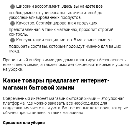
Широкий ассортимент. Здесь вы найдёте всё
необходимое: от универсальных очистителей до
узкоспециализированных продуктов.
Качество. Сертифицированная продукция,
представленная в таких магазинах, проходит строгий
контроль.
Консультации специалистов. В магазине помогут
подобрать составы, которые подойдут именно для ваших
нужд.
Правильный выбор химии для дома гарантирует безопасность
всех членов семьи, а также помогает сэкономить время и усилия
на уборке.
Какие товары предлагает интернет-
магазин бытовой химии
Современный интернет магазин бытовой химии — это удобная
платформа, где можно заказать всё необходимое для
поддержания чистоты и уюта. Вот основные категории, которые
обычно представлены в таких магазинах:
Средства для уборки