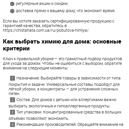
регулярные акции и скидки;
доставка прямо к вашему дому, что экономит время.
Если вы хотите заказать сертифицированную продукцию с
гарантией качества, обратитесь в
https://chistahata.com.ua/ru/pobutova-himiya/.
Как выбрать химию для дома: основные
критерии
Ключ к правильной уборке — это грамотный подбор продуктов
для ухода за домом. Чтобы не ошибиться с выбором, обратите
внимание на следующие моменты:
Назначение. Выбирайте товары в зависимости от типа
покрытия и задачи. Универсальные составы подойдут для
лёгкой уборки, а концентраты — для устранения сложных
пятен.
Состав. Для домов с детьми или аллергиками важно
выбирать экологичные и гипоаллергенные продукты.
Тип упаковки. Концентрированные средства в больших
объёмах позволяют экономить.
Рекомендации производителей. Обращайте внимание на