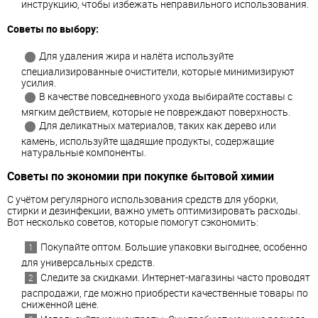
инструкцию, чтобы избежать неправильного использования.
Советы по выбору:
Для удаления жира и налёта используйте
специализированные очистители, которые минимизируют
усилия.
В качестве повседневного ухода выбирайте составы с
мягким действием, которые не повреждают поверхность.
Для деликатных материалов, таких как дерево или
камень, используйте щадящие продукты, содержащие
натуральные компоненты.
Советы по экономии при покупке бытовой химии
С учётом регулярного использования средств для уборки,
стирки и дезинфекции, важно уметь оптимизировать расходы.
Вот несколько советов, которые помогут сэкономить:
Покупайте оптом. Большие упаковки выгоднее, особенно
для универсальных средств.
Следите за скидками. Интернет-магазины часто проводят
распродажи, где можно приобрести качественные товары по
сниженной цене.