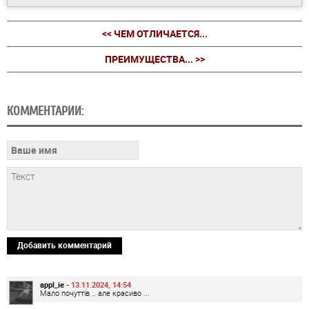
<< ЧЕМ ОТЛИЧАЕТСЯ...
ПРЕИМУЩЕСТВА... >>
КОММЕНТАРИИ:
Добавить комментарий
appl_ie -
13.11.2024, 14:54
Мало почуттів .. але красиво ...