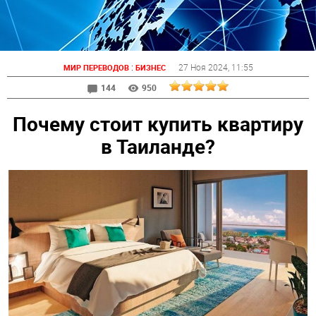
:
27 Ноя 2024
, 11:55
МИР ПЕРЕВОДОВ
БИЗНЕС
144
950
Почему стоит купить квартиру
в Таиланде?