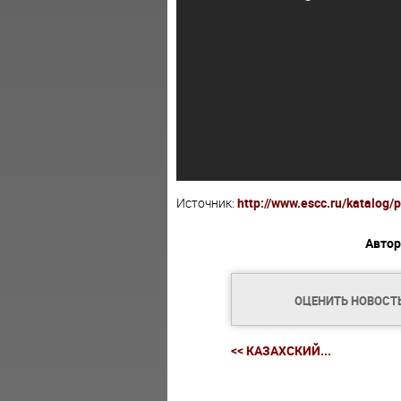
Источник:
http://www.escc.ru/katalog/p
Автор
ОЦЕНИТЬ НОВОСТ
<< КАЗАХСКИЙ...