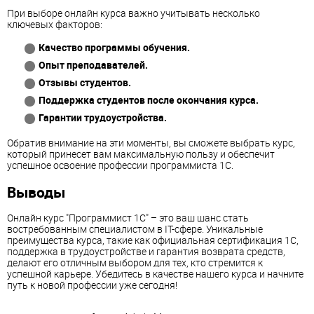
При выборе онлайн курса важно учитывать несколько
ключевых факторов:
Качество программы обучения.
Опыт преподавателей.
Отзывы студентов.
Поддержка студентов после окончания курса.
Гарантии трудоустройства.
Обратив внимание на эти моменты, вы сможете выбрать курс,
который принесет вам максимальную пользу и обеспечит
успешное освоение профессии программиста 1С.
Выводы
Онлайн курс "Программист 1С" – это ваш шанс стать
востребованным специалистом в IT-сфере. Уникальные
преимущества курса, такие как официальная сертификация 1С,
поддержка в трудоустройстве и гарантия возврата средств,
делают его отличным выбором для тех, кто стремится к
успешной карьере. Убедитесь в качестве нашего курса и начните
путь к новой профессии уже сегодня!