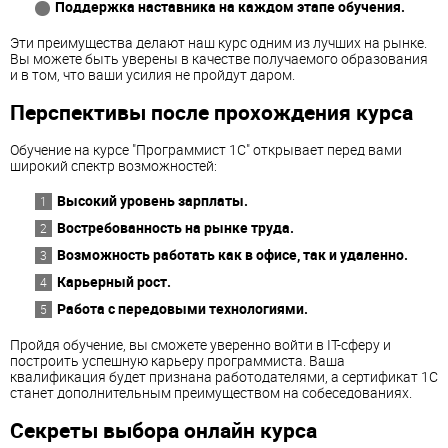
Поддержка наставника на каждом этапе обучения.
Эти преимущества делают наш курс одним из лучших на рынке.
Вы можете быть уверены в качестве получаемого образования
и в том, что ваши усилия не пройдут даром.
Перспективы после прохождения курса
Обучение на курсе "Программист 1С" открывает перед вами
широкий спектр возможностей:
Высокий уровень зарплаты.
Востребованность на рынке труда.
Возможность работать как в офисе, так и удаленно.
Карьерный рост.
Работа с передовыми технологиями.
Пройдя обучение, вы сможете уверенно войти в IT-сферу и
построить успешную карьеру программиста. Ваша
квалификация будет признана работодателями, а сертификат 1С
станет дополнительным преимуществом на собеседованиях.
Секреты выбора онлайн курса