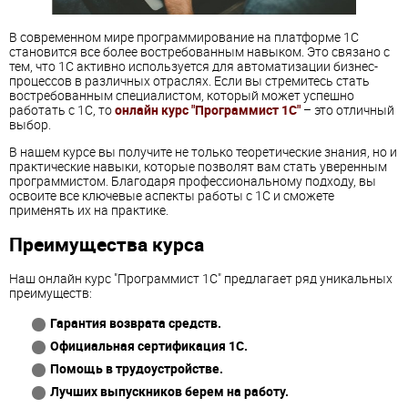
В современном мире программирование на платформе 1С
становится все более востребованным навыком. Это связано с
тем, что 1С активно используется для автоматизации бизнес-
процессов в различных отраслях. Если вы стремитесь стать
востребованным специалистом, который может успешно
работать с 1С, то
онлайн курс "Программист 1С"
– это отличный
выбор.
В нашем курсе вы получите не только теоретические знания, но и
практические навыки, которые позволят вам стать уверенным
программистом. Благодаря профессиональному подходу, вы
освоите все ключевые аспекты работы с 1С и сможете
применять их на практике.
Преимущества курса
Наш онлайн курс "Программист 1С" предлагает ряд уникальных
преимуществ:
Гарантия возврата средств.
Официальная сертификация 1С.
Помощь в трудоустройстве.
Лучших выпускников берем на работу.