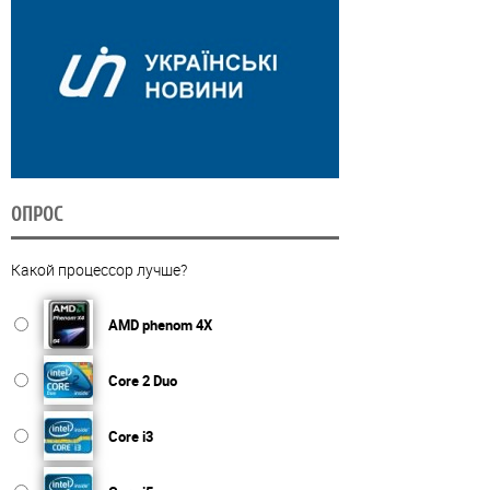
ОПРОС
Какой процессор лучше?
AMD phenom 4X
Core 2 Duo
Core i3