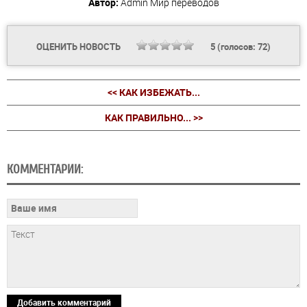
Автор:
Admin
Мир переводов
ОЦЕНИТЬ НОВОСТЬ
5
(голосов:
72
)
<< КАК ИЗБЕЖАТЬ...
КАК ПРАВИЛЬНО... >>
КОММЕНТАРИИ:
Добавить комментарий