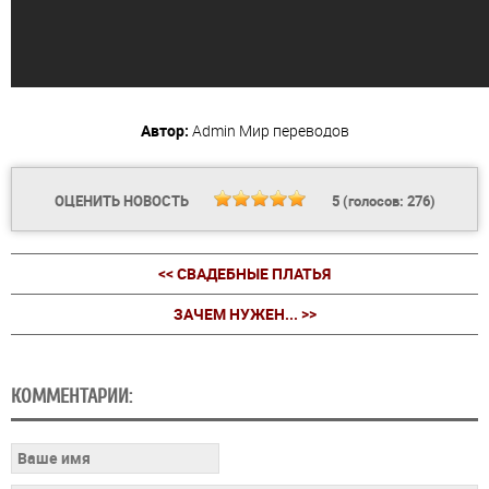
Автор:
Admin
Мир переводов
ОЦЕНИТЬ НОВОСТЬ
5
(голосов:
276
)
<< СВАДЕБНЫЕ ПЛАТЬЯ
ЗАЧЕМ НУЖЕН... >>
КОММЕНТАРИИ: