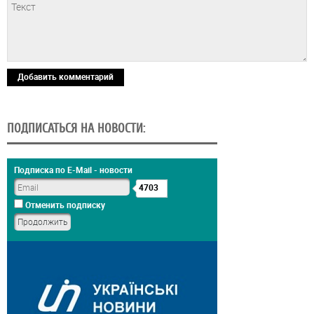
Добавить комментарий
ПОДПИСАТЬСЯ НА НОВОСТИ:
Подписка по E-Mail - новости
4703
Отменить подписку