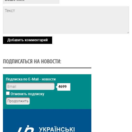
Добавить комментарий
ПОДПИСАТЬСЯ НА НОВОСТИ:
Подписка по E-Mail - новости
4699
Отменить подписку