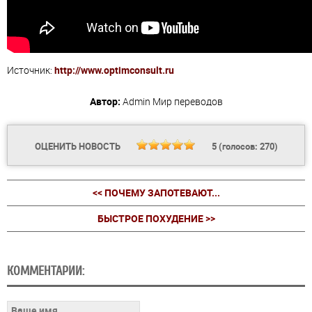
Источник:
http://www.optimconsult.ru
Автор:
Admin
Мир переводов
ОЦЕНИТЬ НОВОСТЬ
5
(голосов:
270
)
<< ПОЧЕМУ ЗАПОТЕВАЮТ...
БЫСТРОЕ ПОХУДЕНИЕ >>
КОММЕНТАРИИ: