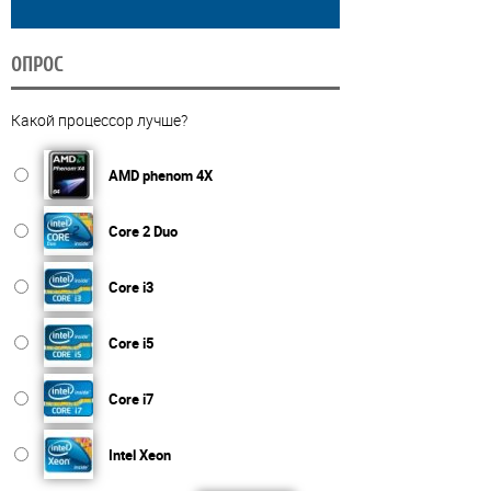
ОПРОС
Какой процессор лучше?
AMD phenom 4X
Core 2 Duo
Core i3
Core i5
Core i7
Intel Xeon