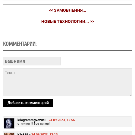
<< ЗАМОВЛЕННЯ...
НОВЫЕ ТЕХНОЛОГИИ... >>
КОММЕНТАРИИ:
Добавить комментарий
kilogrammgvozdei -
24.09.2023, 12:56
отлично !!! Все супер!
k1ck99 -
24.09.2023, 13:15