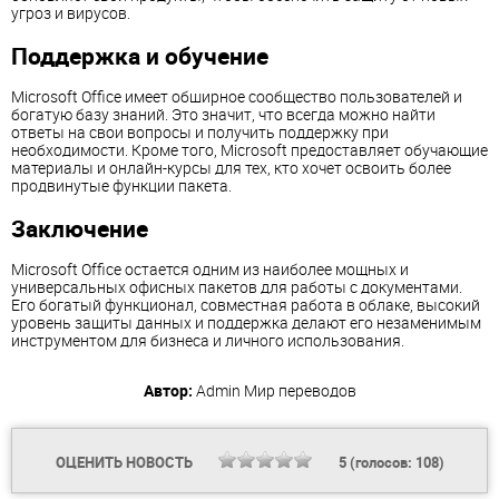
угроз и вирусов.
Поддержка и обучение
Microsoft Office имеет обширное сообщество пользователей и
богатую базу знаний. Это значит, что всегда можно найти
ответы на свои вопросы и получить поддержку при
необходимости. Кроме того, Microsoft предоставляет обучающие
материалы и онлайн-курсы для тех, кто хочет освоить более
продвинутые функции пакета.
Заключение
Microsoft Office остается одним из наиболее мощных и
универсальных офисных пакетов для работы с документами.
Его богатый функционал, совместная работа в облаке, высокий
уровень защиты данных и поддержка делают его незаменимым
инструментом для бизнеса и личного использования.
Автор:
Admin
Мир переводов
ОЦЕНИТЬ НОВОСТЬ
5
(голосов:
108
)