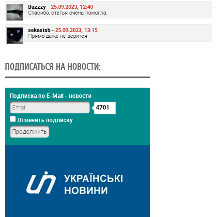
Buzzzy -
25.09.2023, 12:40
Спасибо, статья очень помогла.
sekastsb -
25.09.2023, 13:15
Прямо даже не верится
ПОДПИСАТЬСЯ НА НОВОСТИ:
Подписка по E-Mail - новости
4701
Отменить подписку