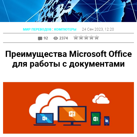
:
24 Сен 2023
, 12:20
МИР ПЕРЕВОДОВ
КОМПЮТЕРЫ
92
2374
Преимущества Microsoft Office
для работы с документами