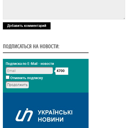
Добавить комментарий
ПОДПИСАТЬСЯ НА НОВОСТИ:
Подписка по E-Mail - новости
4700
Отменить подписку