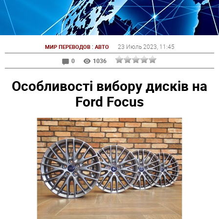
:
23 Июль 2023
, 11:45
МИР ПЕРЕВОДОВ
АВТО
0
1036
Особливості вибору дисків на
Ford Focus