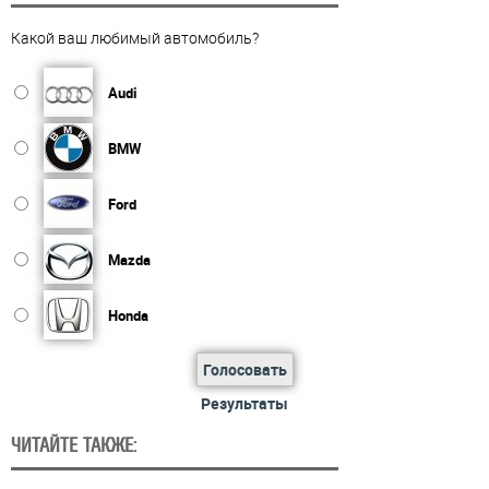
Какой ваш любимый автомобиль?
Audi
BMW
Ford
Mazda
Honda
Голосовать
Результаты
ЧИТАЙТЕ ТАКЖЕ: