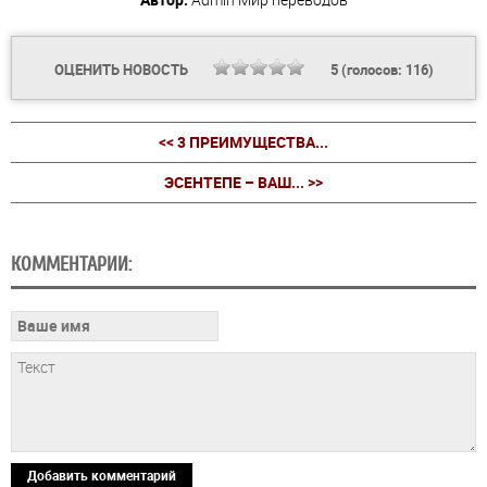
ОЦЕНИТЬ НОВОСТЬ
5
(голосов:
116
)
<< 3 ПРЕИМУЩЕСТВА...
ЭСЕНТЕПЕ – ВАШ... >>
КОММЕНТАРИИ:
Добавить комментарий