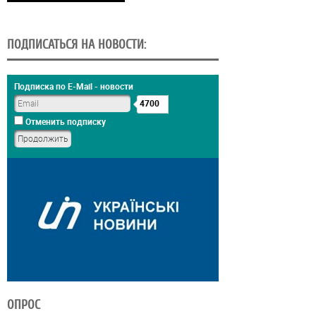
ПОДПИСАТЬСЯ НА НОВОСТИ:
Подписка по E-Mail - новости
4700
Отменить подписку
ОПРОС