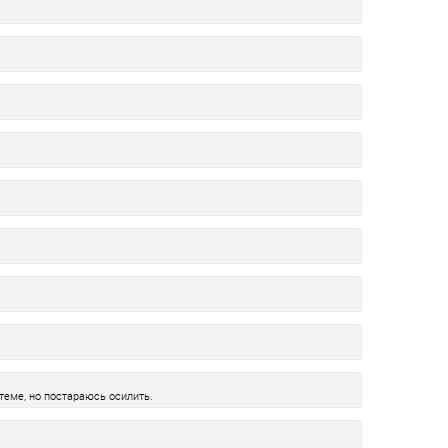
теме, но постараюсь осилить.