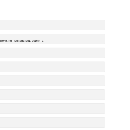
теме, но постараюсь осилить.