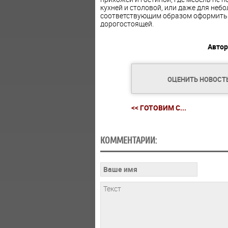
кухней и столовой, или даже для неб
соответствующим образом оформить ст
дорогостоящей.
Автор
ОЦЕНИТЬ НОВОСТ
<< ГОТОВИМ С...
КОММЕНТАРИИ: