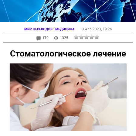
:
13 Апр 2023
, 19:26
МИР ПЕРЕВОДОВ
МЕДИЦИНА
179
1325
Стоматологическое лечение