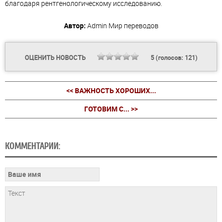
благодаря рентгенологическому исследованию.
Автор:
Admin
Мир переводов
ОЦЕНИТЬ НОВОСТЬ
5
(голосов:
121
)
<< ВАЖНОСТЬ ХОРОШИХ...
ГОТОВИМ С... >>
КОММЕНТАРИИ: