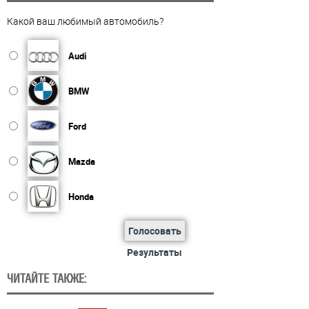
Какой ваш любимый автомобиль?
Audi
BMW
Ford
Mazda
Honda
Голосовать
Результаты
ЧИТАЙТЕ ТАКЖЕ: