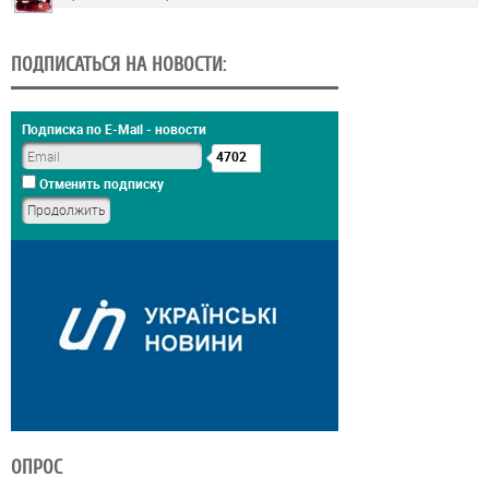
ПОДПИСАТЬСЯ НА НОВОСТИ:
Подписка по E-Mail - новости
4702
Отменить подписку
ОПРОС