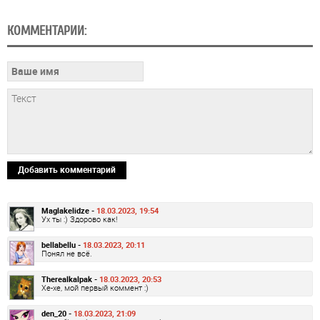
КОММЕНТАРИИ:
Добавить комментарий
Maglakelidze -
18.03.2023, 19:54
Ух ты :) Здорово как!
bellabellu -
18.03.2023, 20:11
Понял не всё.
Therealkalpak -
18.03.2023, 20:53
Хе-хе, мой первый коммент :)
den_20 -
18.03.2023, 21:09